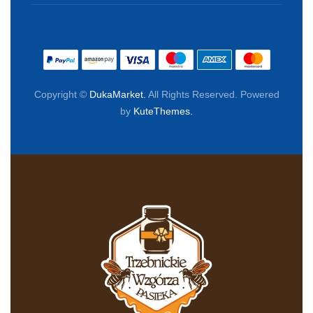
Copyright ©
DukaMarket.
All Rights Reserved. Powered
by
KuteThemes.