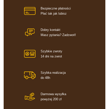
Bezpieczne płatności
Płać tak jak lubisz
Dobry kontakt
Masz pytania? Zadzwoń!
Szybkie zwroty
14 dni na zwrot
Szybka realizacja
do 48h
Darmowa wysyłka
powyżej 200 zł