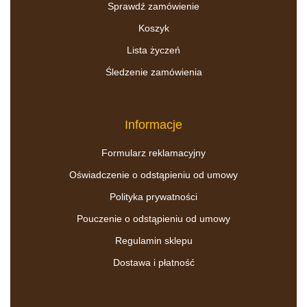
Sprawdź zamówienie
Koszyk
Lista życzeń
Śledzenie zamówienia
Informacje
Formularz reklamacyjny
Oświadczenie o odstąpieniu od umowy
Polityka prywatności
Pouczenie o odstąpieniu od umowy
Regulamin sklepu
Dostawa i płatność