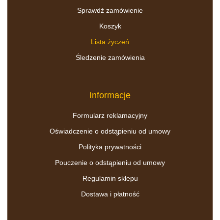
Sprawdź zamówienie
Koszyk
Lista życzeń
Śledzenie zamówienia
Informacje
Formularz reklamacyjny
Oświadczenie o odstąpieniu od umowy
Polityka prywatności
Pouczenie o odstąpieniu od umowy
Regulamin sklepu
Dostawa i płatność