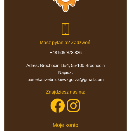
Masz pytania? Zadzwoń!
+48 505 978 826
Adres: Brochocin 16/4, 55-100 Brochocin
pasiekatrzebnickiewzgorza@gmail.com
Znajdziesz nas na:
Moje konto