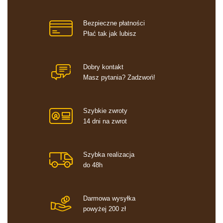
Bezpieczne płatności
Płać tak jak lubisz
Dobry kontakt
Masz pytania? Zadzwoń!
Szybkie zwroty
14 dni na zwrot
Szybka realizacja
do 48h
Darmowa wysyłka
powyżej 200 zł