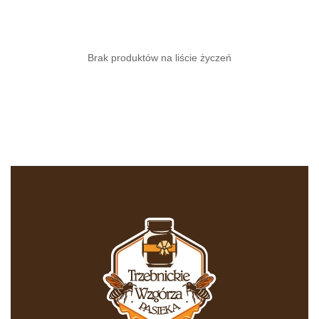
Brak produktów na liście życzeń