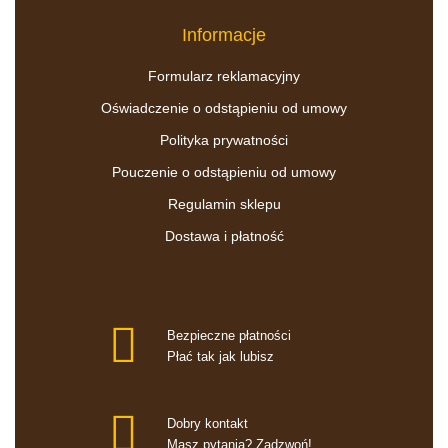
Informacje
Formularz reklamacyjny
Oświadczenie o odstąpieniu od umowy
Polityka prywatności
Pouczenie o odstąpieniu od umowy
Regulamin sklepu
Dostawa i płatność
Bezpieczne płatności
Płać tak jak lubisz
Dobry kontakt
Masz pytania? Zadzwoń!