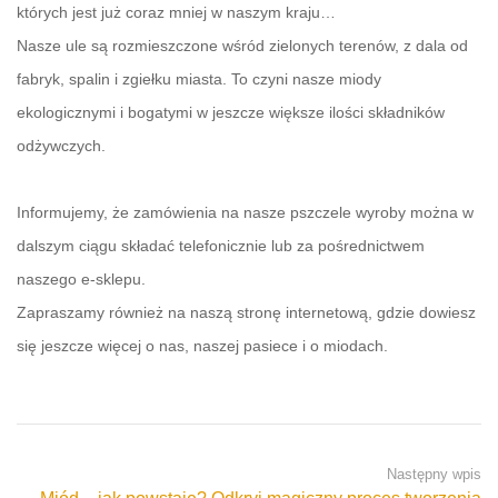
których jest już coraz mniej w naszym kraju…
Nasze ule są rozmieszczone wśród zielonych terenów, z dala od
fabryk, spalin i zgiełku miasta. To czyni nasze miody
ekologicznymi i bogatymi w jeszcze większe ilości składników
Informujemy, że zamówienia na nasze pszczele wyroby można w
dalszym ciągu składać telefonicznie lub za pośrednictwem
naszego e-sklepu.
Zapraszamy również na naszą stronę internetową, gdzie dowiesz
się jeszcze więcej o nas, naszej pasiece i o miodach.
Następny wpis