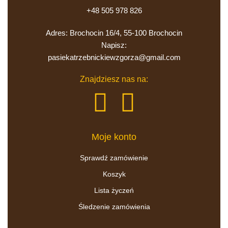
+48 505 978 826
Adres: Brochocin 16/4, 55-100 Brochocin
pasiekatrzebnickiewzgorza@gmail.com
Znajdziesz nas na:
Moje konto
Sprawdź zamówienie
Koszyk
Lista życzeń
Śledzenie zamówienia