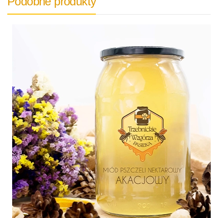
Podobne produkty