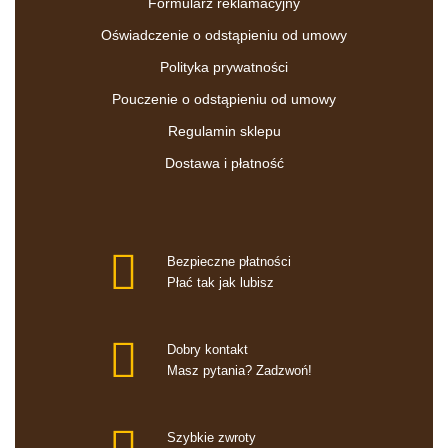
Formularz reklamacyjny
Oświadczenie o odstąpieniu od umowy
Polityka prywatności
Pouczenie o odstąpieniu od umowy
Regulamin sklepu
Dostawa i płatność
Bezpieczne płatności
Płać tak jak lubisz
Dobry kontakt
Masz pytania? Zadzwoń!
Szybkie zwroty