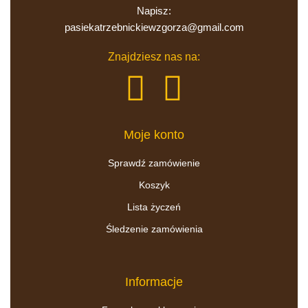
pasiekatrzebnickiewzgorza@gmail.com
Znajdziesz nas na:
Moje konto
Sprawdź zamówienie
Koszyk
Lista życzeń
Śledzenie zamówienia
Informacje